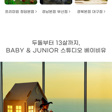
프리미엄 청담본점
경남본점 부산점
경북본점 대구점
두돌부터 13살까지,
BABY & JUNIOR 스튜디오 베이비유