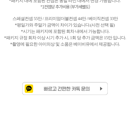
*패키지 내에 포함된 컨셉은 동일 라인 내에서 변경 가능합니다.
*1컨셉당 추가비용
(부가세별도)
스페셜컨셉 55만 / 프리미엄더블컨셉 44만 / 베이직컨셉 33만
*평일가와 주말가 금액이 차이가 있습니다.(사전 선택 필)
*시기는 패키지에 포함된 회차 내에서 가능합니다.
*패키지 규정 회차 이상 시기 추가 시, 1회 당 추가 금액은 15만 입니다.
*촬영에 필요한 아이의상 및 소품은 베이비유에서 제공됩니다.