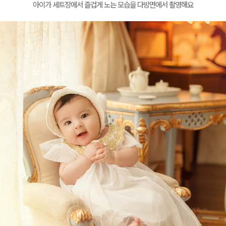
아이가 세트장에서 즐겁게 노는 모습을 다방면에서 촬영해요