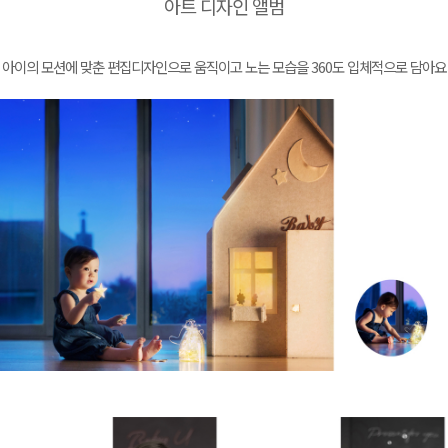
아트 디자인 앨범
아이의 모션에 맞춘 편집디자인으로 움직이고 노는 모습을 360도 입체적으로 담아요