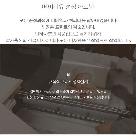
베이비유 성장 아트북
모든 공정과정에 디테일과 퀄리티를 담아내었습니다.
사진은 프린트의 예술입니다.
단하나뿐인 작품집으로 남기기 위해
작가출신의 한국 디자이너가 모든 디자인을 수작업으로 작업합니다.