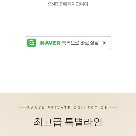
SIMPLE 패키지입니다.
BABYU PRIVATE COLLECTION
최고급 특별라인