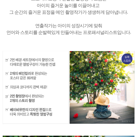
아이의 즐거운 놀이를 이끌어내고
그 순간의 즐거운 표정을
메인 촬영작가가 생생하게 담아냅니다.
연출작가는 아이의 성장시기에 맞춰
언어와 스토리를 순발력있게 만들어내는
프로패셔널리스트입니다.