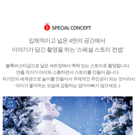
입체적이고 넓은 4면의 공간에서
이야기가 담긴 촬영을 하는 '스페셜 스토리 컨셉'
블록버스터급으로 넓은 세트장에서
맥락 있는 스토리로 촬영합니다.
연출 작가가 아이와 소통하면서 스토리를 만들어 줍니다.
자기만의 세계관으로 놀이를 만들어서 주체적인 주인공이 되는 것이라서
아이가 좋아하는 모습에 감동하는 엄마아빠가 많으세요 :)