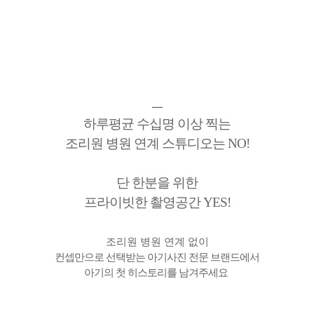
ㅡ
하루평균 수십명 이상 찍는
조리원 병원 연계 스튜디오는 NO!
단 한분을 위한
프라이빗한 촬영공간 YES!
조리원 병원 연계 없이
컨셉만으로 선택받는 아기사진 전문 브랜드에서
아기의 첫 히스토리를 남겨주세요