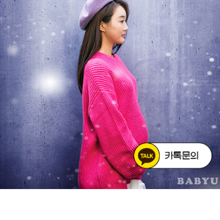
첫눈을 기다리는 설레임처럼 너를 기다리는 마음을 담아, 눈꽃같은 너를
기다리며.