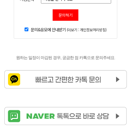
문의하기
문의&응모에 안내받기
(더보기 : 개인정보처리방침)
원하는 일정이 마감된 경우, 궁금한 점 카톡으로 문의주세요.