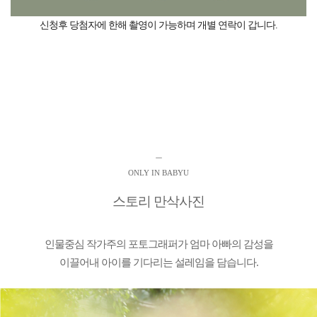
신청후 당첨자에 한해 촬영이 가능하며 개별 연락이 갑니다.
ㅡ
ONLY IN BABYU
스토리 만삭사진
인물중심 작가주의 포토그래퍼가 엄마 아빠의 감성을
이끌어내 아이를 기다리는 설레임을 담습니다.