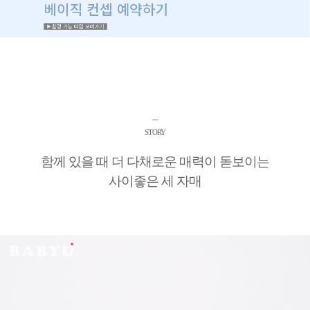
ㅡ
STORY
함께 있을 때 더 다채로운 매력이 돋보이는
사이좋은 세 자매