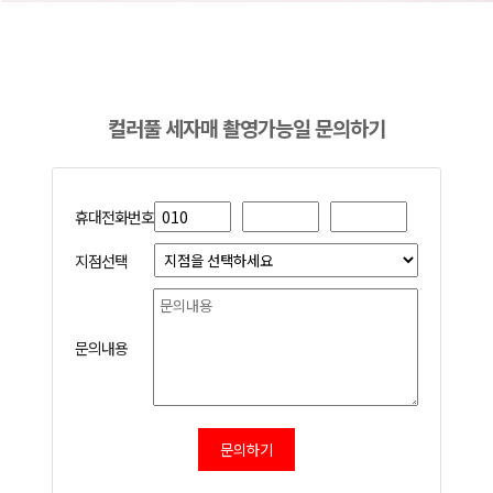
컬러풀 세자매 촬영가능일 문의하기
휴대전화번호
지점선택
문의내용
문의하기