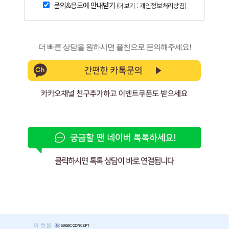
문의&응모에 안내받기
(더보기 : 개인정보처리방침)
더 빠른 상담을 원하시면 플친으로 문의해주세요!