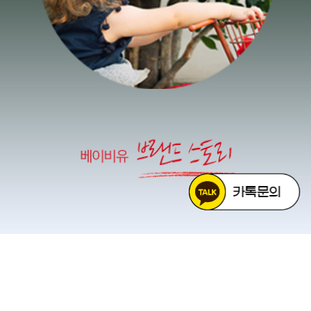
더보기 +