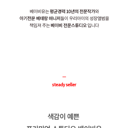
ㅡ
steady seller
색감이 예쁜