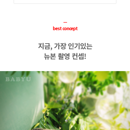
ㅡ
best concept
지금, 가장 인기있는
뉴본 촬영 컨셉!