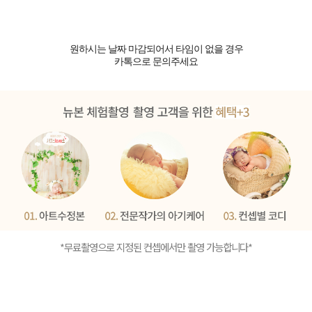
원하시는 날짜 마감되어서 타임이 없을 경우
카톡으로 문의주세요
*무료촬영으로 지정된 컨셉에서만 촬영 가능합니다*