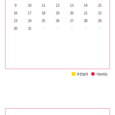
9
10
11
12
13
14
15
16
17
18
19
20
21
22
23
24
25
26
27
28
29
30
31
1
2
3
4
5
추천일자
가능타임