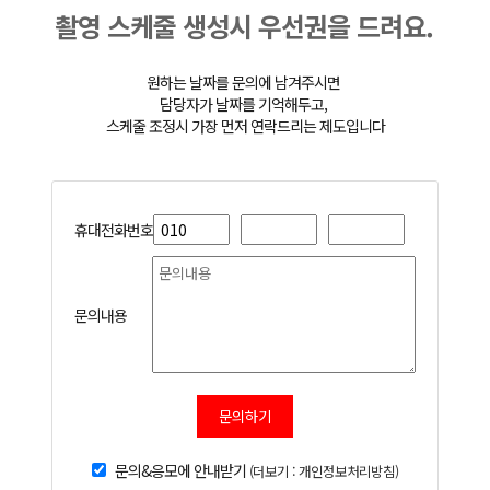
촬영 스케줄 생성시 우선권을 드려요.
원하는 날짜를 문의에 남겨주시면
담당자가 날짜를 기억해두고,
스케줄 조정시 가장 먼저 연락드리는 제도입니다
휴대전화번호
문의내용
문의하기
문의&응모에 안내받기
(더보기 : 개인정보처리방침)