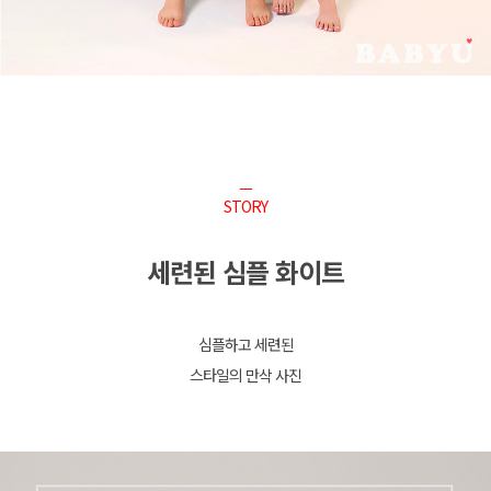
ㅡ
STORY
세련된 심플 화이트
심플하고 세련된
스타일의 만삭 사진