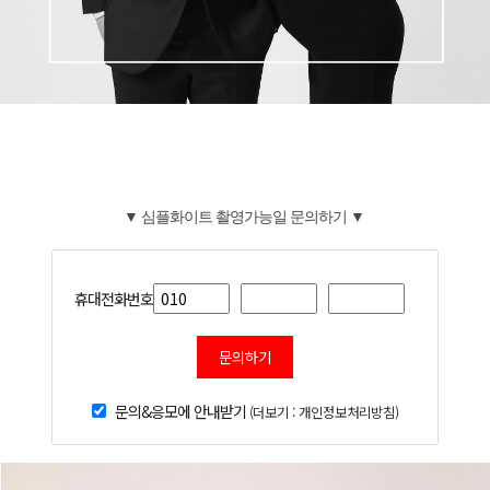
▼ 심플화이트 촬영가능일 문의하기 ▼
휴대전화번호
문의하기
문의&응모에 안내받기
(더보기 : 개인정보처리방침)