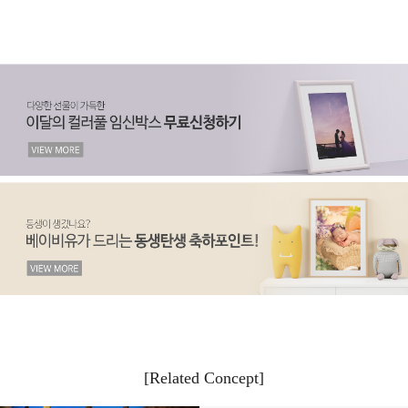
[Related Concept]